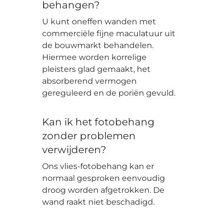
behangen?
U kunt oneffen wanden met
commerciële fijne maculatuur uit
de bouwmarkt behandelen.
Hiermee worden korrelige
pleisters glad gemaakt, het
absorberend vermogen
gereguleerd en de poriën gevuld.
Kan ik het fotobehang
zonder problemen
verwijderen?
Ons vlies-fotobehang kan er
normaal gesproken eenvoudig
droog worden afgetrokken. De
wand raakt niet beschadigd.