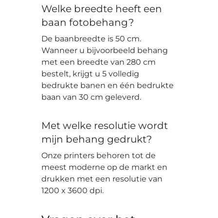
Welke breedte heeft een
baan fotobehang?
De baanbreedte is 50 cm.
Wanneer u bijvoorbeeld behang
met een breedte van 280 cm
bestelt, krijgt u 5 volledig
bedrukte banen en één bedrukte
baan van 30 cm geleverd.
Met welke resolutie wordt
mijn behang gedrukt?
Onze printers behoren tot de
meest moderne op de markt en
drukken met een resolutie van
1200 x 3600 dpi.