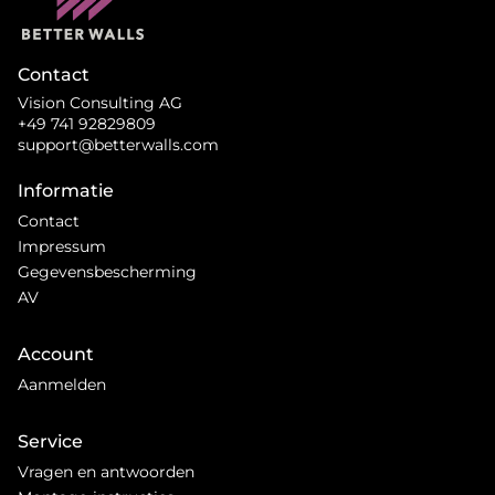
Contact
Vision Consulting AG
+49 741 92829809
support@betterwalls.com
Informatie
Contact
Impressum
Gegevensbescherming
AV
Account
Aanmelden
Service
Vragen en antwoorden