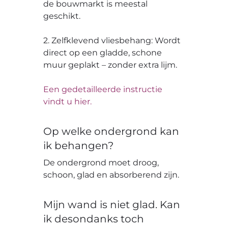
de bouwmarkt is meestal
geschikt.
2. Zelfklevend vliesbehang: Wordt
direct op een gladde, schone
muur geplakt – zonder extra lijm.
Een gedetailleerde instructie
vindt u hier.
Op welke ondergrond kan
ik behangen?
De ondergrond moet droog,
schoon, glad en absorberend zijn.
Mijn wand is niet glad. Kan
ik desondanks toch