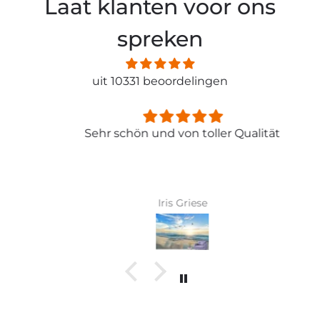
Laat klanten voor ons
spreken
uit 10331 beoordelingen
Sehr schön und von toller Qualität
Iris Griese