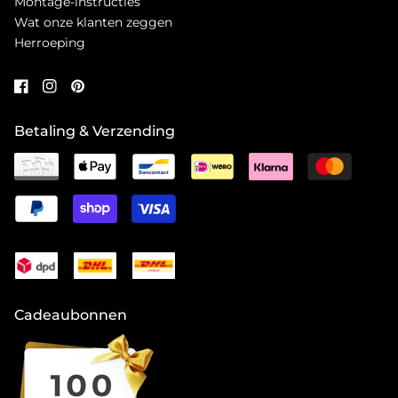
Montage-instructies
Wat onze klanten zeggen
Herroeping
Betaling & Verzending
Cadeaubonnen