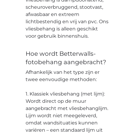
scheuroverbruggend, stootvast,
afwasbaar en extreem
lichtbestendig en vrij van pvc. Ons
vliesbehang is alleen geschikt
voor gebruik binnenshuis.
Hoe wordt Betterwalls-
fotobehang aangebracht?
Afhankelijk van het type zijn er
twee eenvoudige methoden:
1. Klassiek vliesbehang (met lijm):
Wordt direct op de muur
aangebracht met vliesbehanglijm.
Lijm wordt niet meegeleverd,
omdat wandsituaties kunnen
variëren – een standaard lijm uit