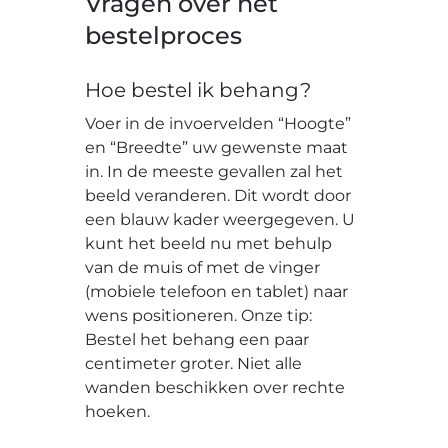
Vragen over het
bestelproces
Hoe bestel ik behang?
Voer in de invoervelden “Hoogte”
en “Breedte” uw gewenste maat
in. In de meeste gevallen zal het
beeld veranderen. Dit wordt door
een blauw kader weergegeven. U
kunt het beeld nu met behulp
van de muis of met de vinger
(mobiele telefoon en tablet) naar
wens positioneren. Onze tip:
Bestel het behang een paar
centimeter groter. Niet alle
wanden beschikken over rechte
hoeken.