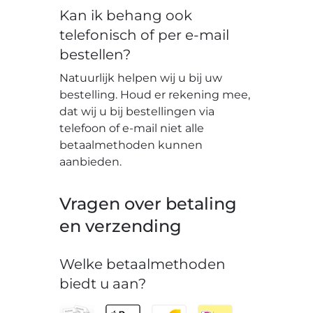
Kan ik behang ook
telefonisch of per e-mail
bestellen?
Natuurlijk helpen wij u bij uw
bestelling. Houd er rekening mee,
dat wij u bij bestellingen via
telefoon of e-mail niet alle
betaalmethoden kunnen
aanbieden.
Vragen over betaling
en verzending
Welke betaalmethoden
biedt u aan?