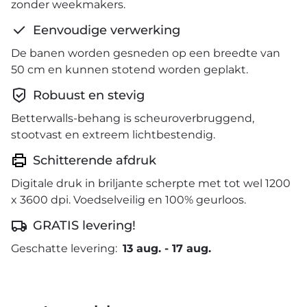
zonder weekmakers.
Eenvoudige verwerking
De banen worden gesneden op een breedte van
50 cm en kunnen stotend worden geplakt.
Robuust en stevig
Betterwalls-behang is scheuroverbruggend,
stootvast en extreem lichtbestendig.
Schitterende afdruk
Digitale druk in briljante scherpte met tot wel 1200
x 3600 dpi. Voedselveilig en 100% geurloos.
GRATIS levering!
Geschatte levering:
13 aug.
-
17 aug.