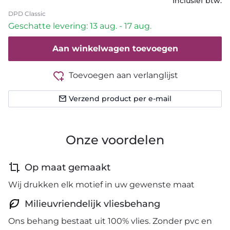
Inclusief btw.
DPD Classic
Geschatte levering: 13 aug. - 17 aug.
Aan winkelwagen toevoegen
Toevoegen aan verlanglijst
Verzend product per e-mail
Onze voordelen
Op maat gemaakt
Wij drukken elk motief in uw gewenste maat
Milieuvriendelijk vliesbehang
Ons behang bestaat uit 100% vlies. Zonder pvc en