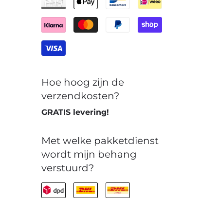
Hoe hoog zijn de
verzendkosten?
GRATIS levering!
Met welke pakketdienst
wordt mijn behang
verstuurd?