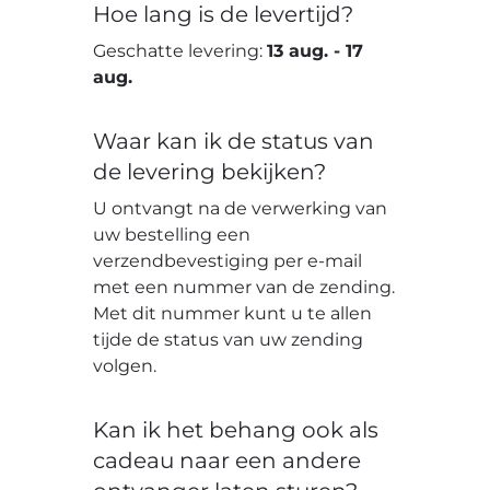
Hoe lang is de levertijd?
Geschatte levering:
13 aug.
-
17
aug.
Waar kan ik de status van
de levering bekijken?
U ontvangt na de verwerking van
uw bestelling een
verzendbevestiging per e-mail
met een nummer van de zending.
Met dit nummer kunt u te allen
tijde de status van uw zending
volgen.
Kan ik het behang ook als
cadeau naar een andere