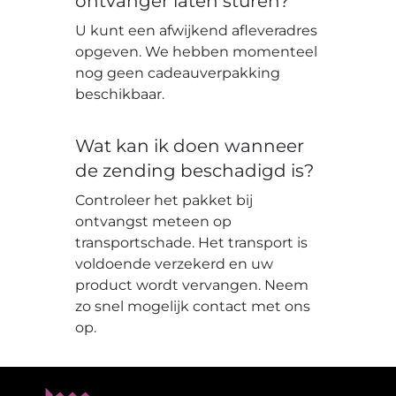
ontvanger laten sturen?
U kunt een afwijkend afleveradres
opgeven. We hebben momenteel
nog geen cadeauverpakking
beschikbaar.
Wat kan ik doen wanneer
de zending beschadigd is?
Controleer het pakket bij
ontvangst meteen op
transportschade. Het transport is
voldoende verzekerd en uw
product wordt vervangen. Neem
zo snel mogelijk contact met ons
op.