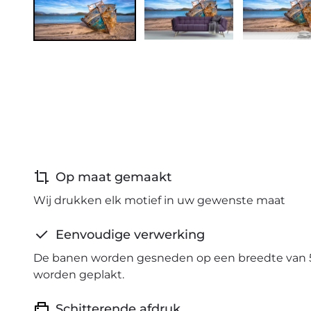
Op maat gemaakt
Wij drukken elk motief in uw gewenste maat
Eenvoudige verwerking
De banen worden gesneden op een breedte van 
worden geplakt.
Schitterende afdruk