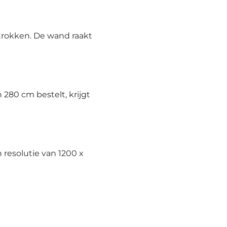
trokken. De wand raakt
280 cm bestelt, krijgt
resolutie van 1200 x