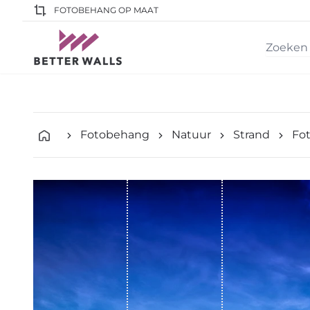
FOTOBEHANG OP MAAT
Fotobehang
Natuur
Strand
Fo