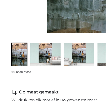
© Susan Moss
Op maat gemaakt
Wij drukken elk motief in uw gewenste maat