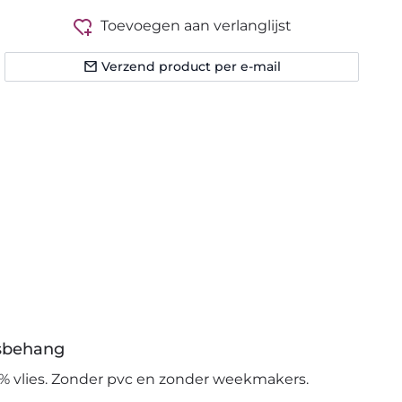
Toevoegen aan verlanglijst
Verzend product per e-mail
esbehang
% vlies. Zonder pvc en zonder weekmakers.