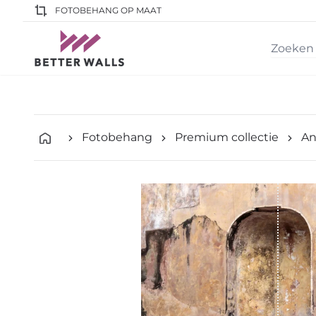
FOTOBEHANG OP MAAT
Fotobehang
Premium collectie
An