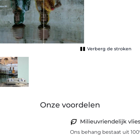
Verberg de stroken
Onze voordelen
Milieuvriendelijk vli
Ons behang bestaat uit 100