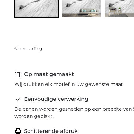
© Lorenzo Rieg
Op maat gemaakt
Wij drukken elk motief in uw gewenste maat
Eenvoudige verwerking
De banen worden gesneden op een breedte van 
worden geplakt.
Schitterende afdruk