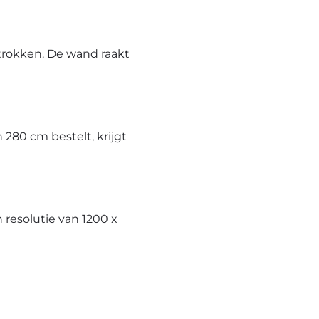
trokken. De wand raakt
280 cm bestelt, krijgt
resolutie van 1200 x