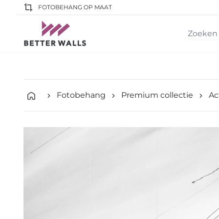
FOTOBEHANG OP MAAT
Fotobehang
Premium collectie
Ac