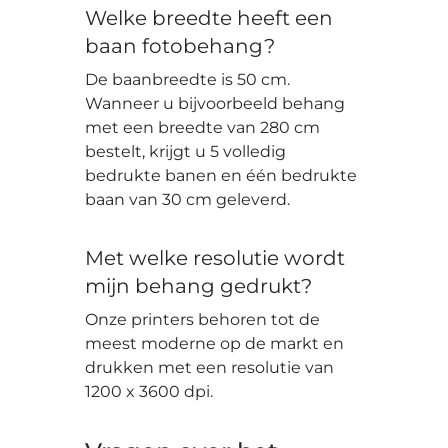
Welke breedte heeft een
baan fotobehang?
De baanbreedte is 50 cm.
Wanneer u bijvoorbeeld behang
met een breedte van 280 cm
bestelt, krijgt u 5 volledig
bedrukte banen en één bedrukte
baan van 30 cm geleverd.
Met welke resolutie wordt
mijn behang gedrukt?
Onze printers behoren tot de
meest moderne op de markt en
drukken met een resolutie van
1200 x 3600 dpi.