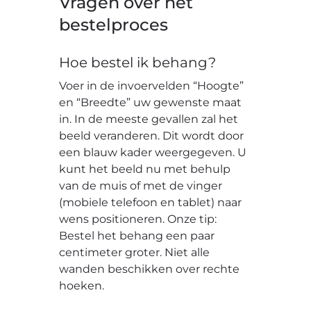
Vragen over het
bestelproces
Hoe bestel ik behang?
Voer in de invoervelden “Hoogte”
en “Breedte” uw gewenste maat
in. In de meeste gevallen zal het
beeld veranderen. Dit wordt door
een blauw kader weergegeven. U
kunt het beeld nu met behulp
van de muis of met de vinger
(mobiele telefoon en tablet) naar
wens positioneren. Onze tip:
Bestel het behang een paar
centimeter groter. Niet alle
wanden beschikken over rechte
hoeken.