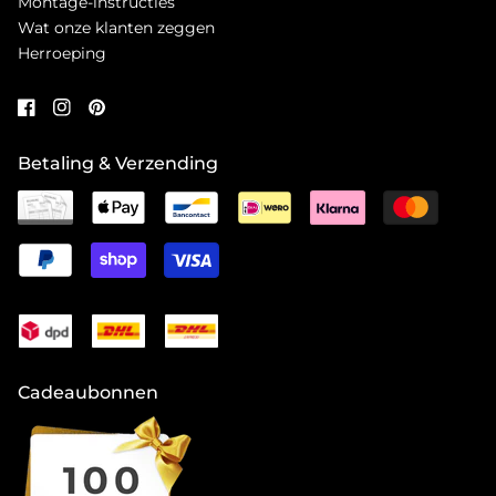
Montage-instructies
Wat onze klanten zeggen
Herroeping
Betaling & Verzending
Cadeaubonnen