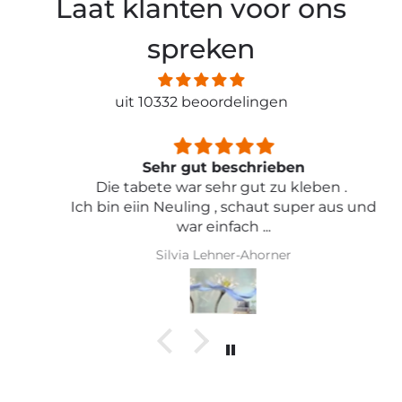
Laat klanten voor ons
spreken
uit 10332 beoordelingen
Sehr gut beschrieben
Die tabete war sehr gut zu kleben .
Ich bin eiin Neuling , schaut super aus und
war einfach ...
Silvia Lehner-Ahorner