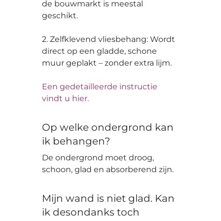
de bouwmarkt is meestal
geschikt.
2. Zelfklevend vliesbehang: Wordt
direct op een gladde, schone
muur geplakt – zonder extra lijm.
Een gedetailleerde instructie
vindt u hier.
Op welke ondergrond kan
ik behangen?
De ondergrond moet droog,
schoon, glad en absorberend zijn.
Mijn wand is niet glad. Kan
ik desondanks toch