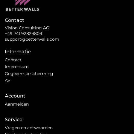
Contact
Vision Consulting AG
+49 741 92829809
support@betterwalls.com
Informatie
Contact
Impressum
Gegevensbescherming
AV
Account
Aanmelden
Service
Vragen en antwoorden