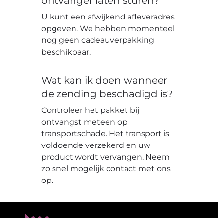
ontvanger laten sturen?
U kunt een afwijkend afleveradres
opgeven. We hebben momenteel
nog geen cadeauverpakking
beschikbaar.
Wat kan ik doen wanneer
de zending beschadigd is?
Controleer het pakket bij
ontvangst meteen op
transportschade. Het transport is
voldoende verzekerd en uw
product wordt vervangen. Neem
zo snel mogelijk contact met ons
op.