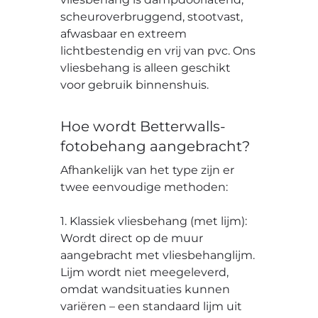
scheuroverbruggend, stootvast,
afwasbaar en extreem
lichtbestendig en vrij van pvc. Ons
vliesbehang is alleen geschikt
voor gebruik binnenshuis.
Hoe wordt Betterwalls-
fotobehang aangebracht?
Afhankelijk van het type zijn er
twee eenvoudige methoden:
1. Klassiek vliesbehang (met lijm):
Wordt direct op de muur
aangebracht met vliesbehanglijm.
Lijm wordt niet meegeleverd,
omdat wandsituaties kunnen
variëren – een standaard lijm uit