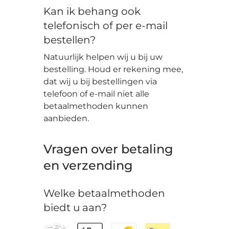
Kan ik behang ook
telefonisch of per e-mail
bestellen?
Natuurlijk helpen wij u bij uw
bestelling. Houd er rekening mee,
dat wij u bij bestellingen via
telefoon of e-mail niet alle
betaalmethoden kunnen
aanbieden.
Vragen over betaling
en verzending
Welke betaalmethoden
biedt u aan?