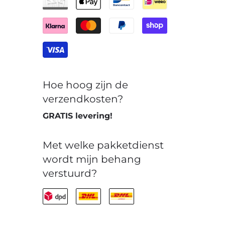
Hoe hoog zijn de
verzendkosten?
GRATIS levering!
Met welke pakketdienst
wordt mijn behang
verstuurd?