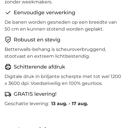
zonder weekmakers.
Eenvoudige verwerking
De banen worden gesneden op een breedte van
50 cm en kunnen stotend worden geplakt.
Robuust en stevig
Betterwalls-behang is scheuroverbruggend,
stootvast en extreem lichtbestendig.
Schitterende afdruk
Digitale druk in briljante scherpte met tot wel 1200
x 3600 dpi. Voedselveilig en 100% geurloos.
GRATIS levering!
Geschatte levering:
13 aug.
-
17 aug.