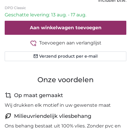
Inclusief btw.
DPD Classic
Geschatte levering: 13 aug. - 17 aug.
Aan winkelwagen toevoegen
Toevoegen aan verlanglijst
Verzend product per e-mail
Onze voordelen
Op maat gemaakt
Wij drukken elk motief in uw gewenste maat
Milieuvriendelijk vliesbehang
Ons behang bestaat uit 100% vlies. Zonder pvc en