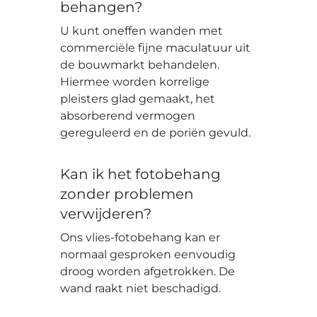
behangen?
U kunt oneffen wanden met
commerciële fijne maculatuur uit
de bouwmarkt behandelen.
Hiermee worden korrelige
pleisters glad gemaakt, het
absorberend vermogen
gereguleerd en de poriën gevuld.
Kan ik het fotobehang
zonder problemen
verwijderen?
Ons vlies-fotobehang kan er
normaal gesproken eenvoudig
droog worden afgetrokken. De
wand raakt niet beschadigd.