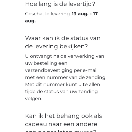
Hoe lang is de levertijd?
Geschatte levering:
13 aug.
-
17
aug.
Waar kan ik de status van
de levering bekijken?
U ontvangt na de verwerking van
uw bestelling een
verzendbevestiging per e-mail
met een nummer van de zending.
Met dit nummer kunt u te allen
tijde de status van uw zending
volgen.
Kan ik het behang ook als
cadeau naar een andere