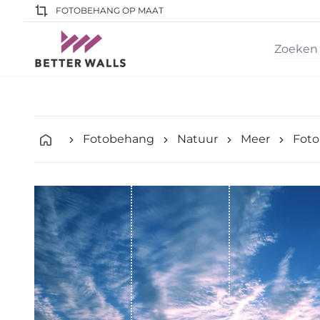
FOTOBEHANG OP MAAT
Fotobehang
Natuur
Meer
Foto