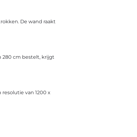
trokken. De wand raakt
280 cm bestelt, krijgt
resolutie van 1200 x