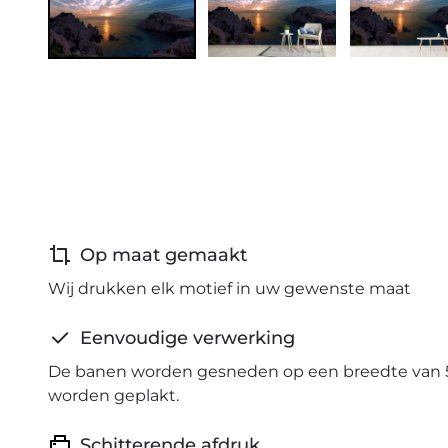
Op maat gemaakt
Wij drukken elk motief in uw gewenste maat
Eenvoudige verwerking
De banen worden gesneden op een breedte van 
worden geplakt.
Schitterende afdruk