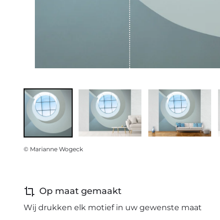
© Marianne Wogeck
Op maat gemaakt
Wij drukken elk motief in uw gewenste maat