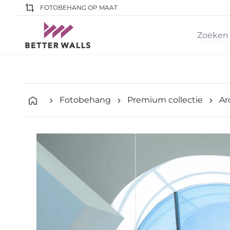
FOTOBEHANG OP MAAT
Fotobehang
Premium collectie
Ar