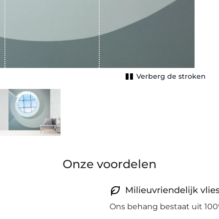
Verberg de stroken
Onze voordelen
Milieuvriendelijk vli
Ons behang bestaat uit 100