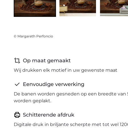
© Margareth Perfoncio
Op maat gemaakt
Wij drukken elk motief in uw gewenste maat
Eenvoudige verwerking
De banen worden gesneden op een breedte van 
worden geplakt.
Schitterende afdruk
Digitale druk in briljante scherpte met tot wel 120