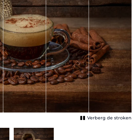
Verberg de stroken