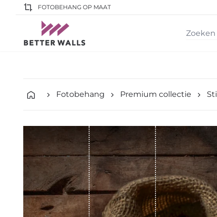
FOTOBEHANG OP MAAT
Fotobehang
Premium collectie
St