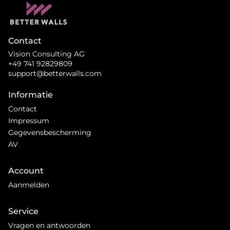
Contact
Vision Consulting AG
+49 741 92829809
support@betterwalls.com
Informatie
Contact
Impressum
Gegevensbescherming
AV
Account
Aanmelden
Service
Vragen en antwoorden