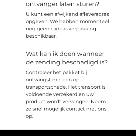
ontvanger laten sturen?
U kunt een afwijkend afleveradres
opgeven. We hebben momenteel
nog geen cadeauverpakking
beschikbaar.
Wat kan ik doen wanneer
de zending beschadigd is?
Controleer het pakket bij
ontvangst meteen op
transportschade. Het transport is
voldoende verzekerd en uw
product wordt vervangen. Neem
zo snel mogelijk contact met ons
op.