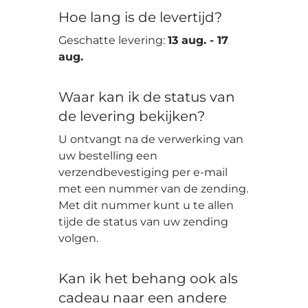
Hoe lang is de levertijd?
Geschatte levering:
13 aug.
-
17
aug.
Waar kan ik de status van
de levering bekijken?
U ontvangt na de verwerking van
uw bestelling een
verzendbevestiging per e-mail
met een nummer van de zending.
Met dit nummer kunt u te allen
tijde de status van uw zending
volgen.
Kan ik het behang ook als
cadeau naar een andere