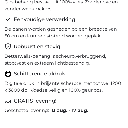
Ons behang bestaat uit 100% vlies. Zonder pvc en
zonder weekmakers.
Eenvoudige verwerking
De banen worden gesneden op een breedte van
50 cm en kunnen stotend worden geplakt.
Robuust en stevig
Betterwalls-behang is scheuroverbruggend,
stootvast en extreem lichtbestendig.
Schitterende afdruk
Digitale druk in briljante scherpte met tot wel 1200
x 3600 dpi. Voedselveilig en 100% geurloos.
GRATIS levering!
Geschatte levering:
13 aug.
-
17 aug.