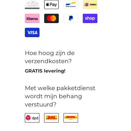
Hoe hoog zijn de
verzendkosten?
GRATIS levering!
Met welke pakketdienst
wordt mijn behang
verstuurd?