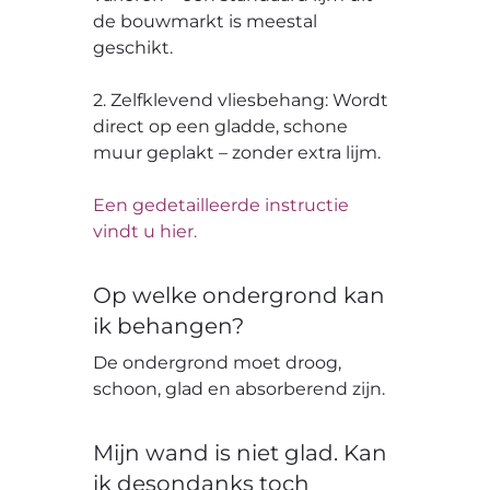
de bouwmarkt is meestal
geschikt.
2. Zelfklevend vliesbehang: Wordt
direct op een gladde, schone
muur geplakt – zonder extra lijm.
Een gedetailleerde instructie
vindt u hier.
Op welke ondergrond kan
ik behangen?
De ondergrond moet droog,
schoon, glad en absorberend zijn.
Mijn wand is niet glad. Kan
ik desondanks toch