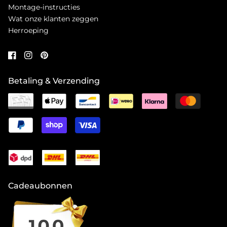
Montage-instructies
Wat onze klanten zeggen
Herroeping
Betaling & Verzending
Cadeaubonnen