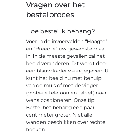
Vragen over het
bestelproces
Hoe bestel ik behang?
Voer in de invoervelden “Hoogte”
en “Breedte” uw gewenste maat
in. In de meeste gevallen zal het
beeld veranderen. Dit wordt door
een blauw kader weergegeven. U
kunt het beeld nu met behulp
van de muis of met de vinger
(mobiele telefoon en tablet) naar
wens positioneren. Onze tip:
Bestel het behang een paar
centimeter groter. Niet alle
wanden beschikken over rechte
hoeken.