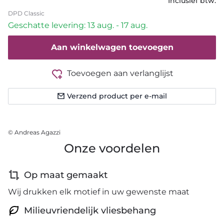
Inclusief btw.
DPD Classic
Geschatte levering: 13 aug. - 17 aug.
Aan winkelwagen toevoegen
Toevoegen aan verlanglijst
Verzend product per e-mail
© Andreas Agazzi
Onze voordelen
Op maat gemaakt
Wij drukken elk motief in uw gewenste maat
Milieuvriendelijk vliesbehang