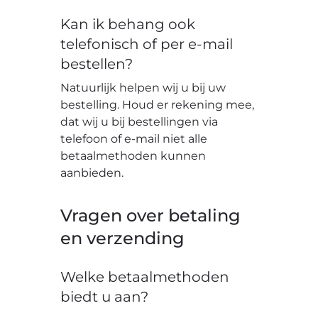
Kan ik behang ook
telefonisch of per e-mail
bestellen?
Natuurlijk helpen wij u bij uw
bestelling. Houd er rekening mee,
dat wij u bij bestellingen via
telefoon of e-mail niet alle
betaalmethoden kunnen
aanbieden.
Vragen over betaling
en verzending
Welke betaalmethoden
biedt u aan?