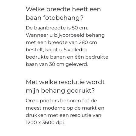
Welke breedte heeft een
baan fotobehang?
De baanbreedte is 50 cm.
Wanneer u bijvoorbeeld behang
met een breedte van 280 cm
bestelt, krijgt u 5 volledig
bedrukte banen en één bedrukte
baan van 30 cm geleverd.
Met welke resolutie wordt
mijn behang gedrukt?
Onze printers behoren tot de
meest moderne op de markt en
drukken met een resolutie van
1200 x 3600 dpi.