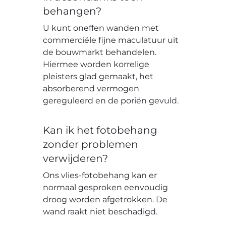
behangen?
U kunt oneffen wanden met
commerciële fijne maculatuur uit
de bouwmarkt behandelen.
Hiermee worden korrelige
pleisters glad gemaakt, het
absorberend vermogen
gereguleerd en de poriën gevuld.
Kan ik het fotobehang
zonder problemen
verwijderen?
Ons vlies-fotobehang kan er
normaal gesproken eenvoudig
droog worden afgetrokken. De
wand raakt niet beschadigd.