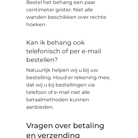
Bestel het behang een paar
centimeter groter. Niet alle
wanden beschikken over rechte
hoeken.
Kan ik behang ook
telefonisch of per e-mail
bestellen?
Natuurlijk helpen wij u bij uw
bestelling. Houd er rekening mee,
dat wij u bij bestellingen via
telefoon of e-mail niet alle
betaalmethoden kunnen
aanbieden.
Vragen over betaling
en verzending