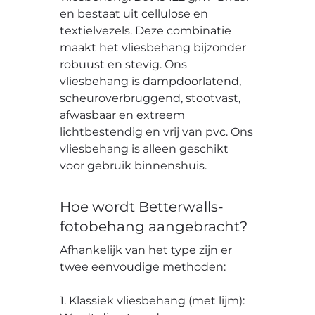
en bestaat uit cellulose en
textielvezels. Deze combinatie
maakt het vliesbehang bijzonder
robuust en stevig. Ons
vliesbehang is dampdoorlatend,
scheuroverbruggend, stootvast,
afwasbaar en extreem
lichtbestendig en vrij van pvc. Ons
vliesbehang is alleen geschikt
voor gebruik binnenshuis.
Hoe wordt Betterwalls-
fotobehang aangebracht?
Afhankelijk van het type zijn er
twee eenvoudige methoden:
1. Klassiek vliesbehang (met lijm):