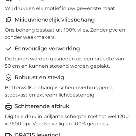
Wij drukken elk motief in uw gewenste maat
Milieuvriendelijk vliesbehang
Ons behang bestaat uit 100% vlies. Zonder pvc en
zonder weekmakers.
Eenvoudige verwerking
De banen worden gesneden op een breedte van
50 cm en kunnen stotend worden geplakt.
Robuust en stevig
Betterwalls-behang is scheuroverbruggend,
stootvast en extreem lichtbestendig.
Schitterende afdruk
Digitale druk in briljante scherpte met tot wel 1200
x 3600 dpi. Voedselveilig en 100% geurloos.
GRATIS levering!