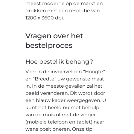
meest moderne op de markt en
drukken met een resolutie van
1200 x 3600 dpi.
Vragen over het
bestelproces
Hoe bestel ik behang?
Voer in de invoervelden “Hoogte”
en “Breedte” uw gewenste maat
in. In de meeste gevallen zal het
beeld veranderen. Dit wordt door
een blauw kader weergegeven. U
kunt het beeld nu met behulp
van de muis of met de vinger
(mobiele telefoon en tablet) naar
wens positioneren. Onze tip: