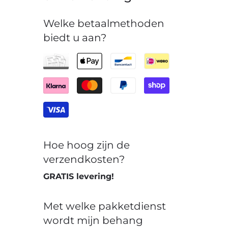
Welke betaalmethoden
biedt u aan?
Hoe hoog zijn de
verzendkosten?
GRATIS levering!
Met welke pakketdienst
wordt mijn behang