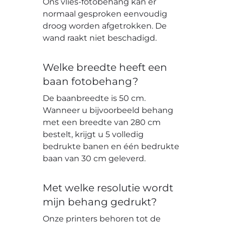
Ons vlies-fotobehang kan er
normaal gesproken eenvoudig
droog worden afgetrokken. De
wand raakt niet beschadigd.
Welke breedte heeft een
baan fotobehang?
De baanbreedte is 50 cm.
Wanneer u bijvoorbeeld behang
met een breedte van 280 cm
bestelt, krijgt u 5 volledig
bedrukte banen en één bedrukte
baan van 30 cm geleverd.
Met welke resolutie wordt
mijn behang gedrukt?
Onze printers behoren tot de