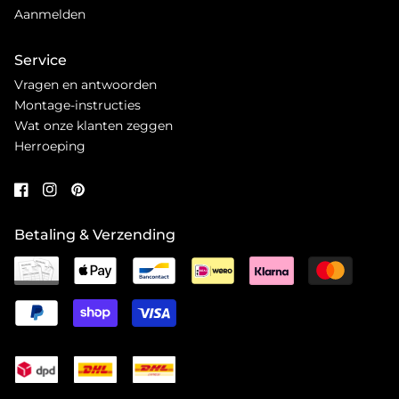
Aanmelden
Service
Vragen en antwoorden
Montage-instructies
Wat onze klanten zeggen
Herroeping
Betaling & Verzending