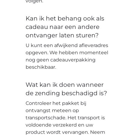
volgen.
Kan ik het behang ook als
cadeau naar een andere
ontvanger laten sturen?
U kunt een afwijkend afleveradres
opgeven. We hebben momenteel
nog geen cadeauverpakking
beschikbaar.
Wat kan ik doen wanneer
de zending beschadigd is?
Controleer het pakket bij
ontvangst meteen op
transportschade. Het transport is
voldoende verzekerd en uw
product wordt vervangen. Neem