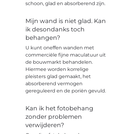
schoon, glad en absorberend zijn.
Mijn wand is niet glad. Kan
ik desondanks toch
behangen?
U kunt oneffen wanden met
commerciële fijne maculatuur uit
de bouwmarkt behandelen.
Hiermee worden korrelige
pleisters glad gemaakt, het
absorberend vermogen
gereguleerd en de poriën gevuld.
Kan ik het fotobehang
zonder problemen
verwijderen?