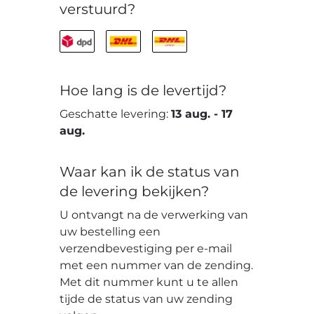
verstuurd?
Hoe lang is de levertijd?
Geschatte levering:
13 aug.
-
17
aug.
Waar kan ik de status van
de levering bekijken?
U ontvangt na de verwerking van
uw bestelling een
verzendbevestiging per e-mail
met een nummer van de zending.
Met dit nummer kunt u te allen
tijde de status van uw zending