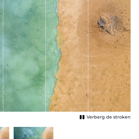
Verberg de stroken