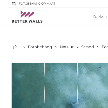
FOTOBEHANG OP MAAT
Fotobehang
Natuur
Strand
Fot